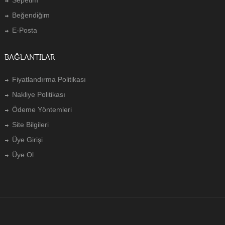
Beğendiğim
E-Posta
BAĞLANTILAR
Fiyatlandırma Politikası
Nakliye Politikası
Ödeme Yöntemleri
Site Bilgileri
Üye Girişi
Üye Ol