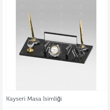
Kayseri Masa Isimliği